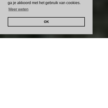
ga je akkoord met het gebruik van cookies.
Meer weten
OK