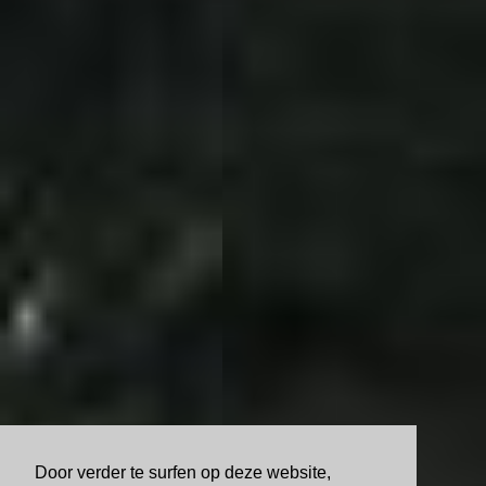
Door verder te surfen op deze website,