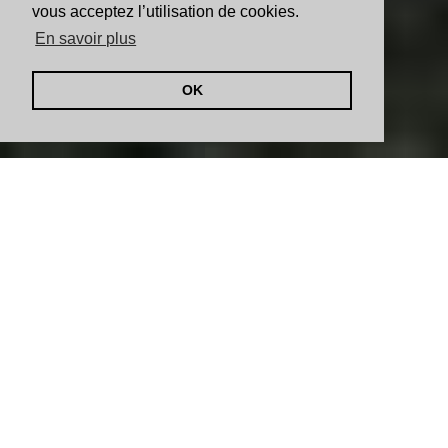
vous acceptez l’utilisation de cookies.
En savoir plus
OK