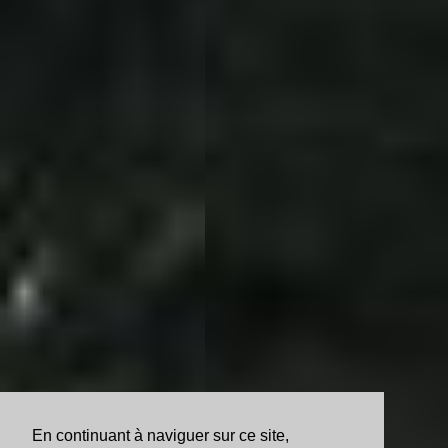
En continuant à naviguer sur ce site,