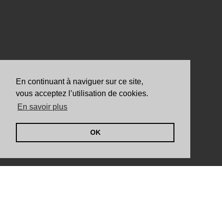
En continuant à naviguer sur ce site,
vous acceptez l’utilisation de cookies.
En savoir plus
OK