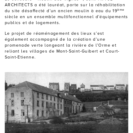
ARCHITECTS a été lauréat, porte sur la réhabilitation
ème
du site désaffecté d’un ancien moulin à eau du 19
siècle en un ensemble multifonctionnel d’équipements
publics et de logements.
Le projet de réaménagement des lieux s’est
également accompagné de la création d’une
promenade verte longeant la rivière de l’Orme et
reliant les villages de Mont-Saint-Guibert et Court-
Saint-Etienne.