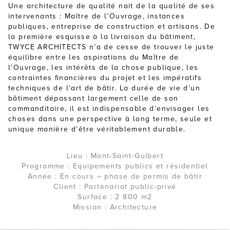
Une architecture de qualité nait de la qualité de ses
intervenants : Maître de l’Ouvrage, instances
publiques, entreprise de construction et artisans. De
la première esquisse à la livraison du bâtiment,
TWYCE ARCHITECTS n’a de cesse de trouver le juste
équilibre entre les aspirations du Maître de
l’Ouvrage, les intérêts de la chose publique, les
contraintes financières du projet et les impératifs
techniques de l’art de bâtir. La durée de vie d’un
bâtiment dépassant largement celle de son
commanditaire, il est indispensable d’envisager les
choses dans une perspective à long terme, seule et
unique manière d’être véritablement durable.
Lieu : Mont-Saint-Guibert
Programme : Equipements publics et résidentiel
Année : En cours – phase de permis de bâtir
Client : Partenariat public-privé
Surface : 2 800 m2
Mission : Architecture