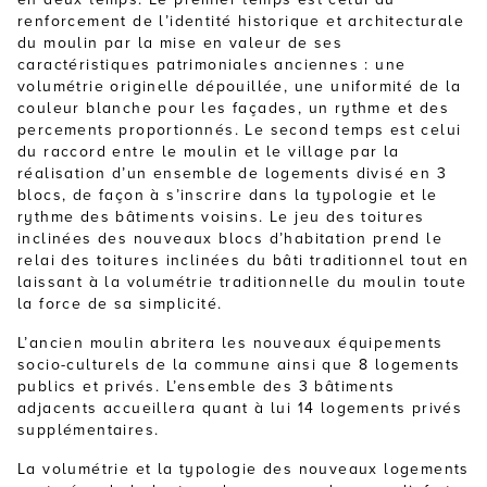
renforcement de l’identité historique et architecturale
du moulin par la mise en valeur de ses
caractéristiques patrimoniales anciennes : une
volumétrie originelle dépouillée, une uniformité de la
couleur blanche pour les façades, un rythme et des
percements proportionnés. Le second temps est celui
du raccord entre le moulin et le village par la
réalisation d’un ensemble de logements divisé en 3
blocs, de façon à s’inscrire dans la typologie et le
rythme des bâtiments voisins. Le jeu des toitures
inclinées des nouveaux blocs d’habitation prend le
relai des toitures inclinées du bâti traditionnel tout en
laissant à la volumétrie traditionnelle du moulin toute
la force de sa simplicité.
L’ancien moulin abritera les nouveaux équipements
socio-culturels de la commune ainsi que 8 logements
publics et privés. L’ensemble des 3 bâtiments
adjacents accueillera quant à lui 14 logements privés
supplémentaires.
La volumétrie et la typologie des nouveaux logements