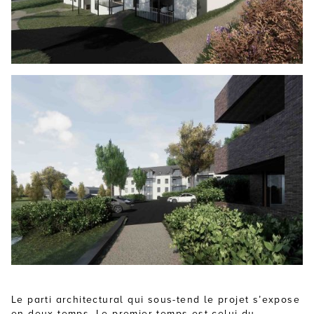
Le parti architectural qui sous-tend le projet s’expose
en deux temps. Le premier temps est celui du