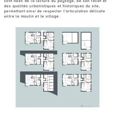
sont nées de la lecture du paysage, de son relief et
des qualités urbanistiques et historiques du site,
permettant ainsi de respecter l’articulation délicate
entre le moulin et le village.